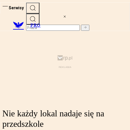
Serwisy
PRO
Nie każdy lokal nadaje się na
przedszkole