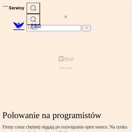
Serwisy
PRO
Polowanie na programistów
Firmy coraz chętniej sięgają po rozwiązania open source. Na rynku