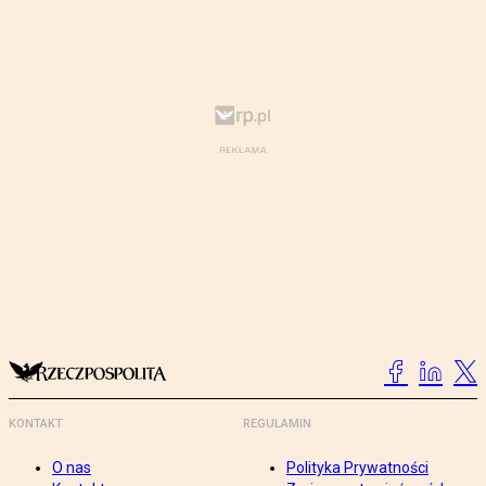
KONTAKT
REGULAMIN
O nas
Polityka Prywatności