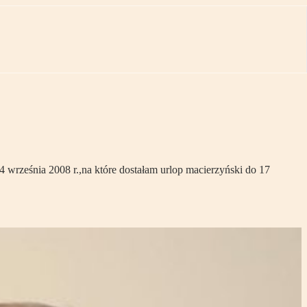
 września 2008 r.,na które dostałam urlop macierzyński do 17