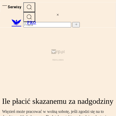
Serwisy
PRO
Ile płacić skazanemu za nadgodziny
Więzień może pracować w wolną sobotę, jeśli zgodzi się na to