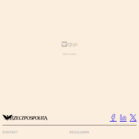
KONTAKT
REGULAMIN