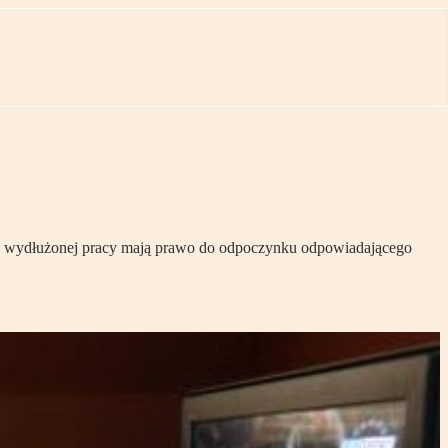
e wydłużonej pracy mają prawo do odpoczynku odpowiadającego