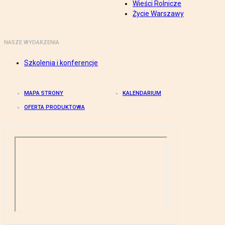
Wieści Rolnicze
Życie Warszawy
NASZE WYDARZENIA
Szkolenia i konferencje
MAPA STRONY
KALENDARIUM
OFERTA PRODUKTOWA