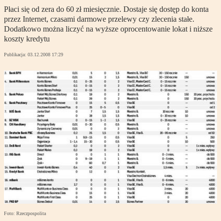
Płaci się od zera do 60 zł miesięcznie. Dostaje się dostęp do konta
przez Internet, czasami darmowe przelewy czy zlecenia stałe.
Dodatkowo można liczyć na wyższe oprocentowanie lokat i niższe
koszty kredytu
Publikacja:
03.12.2008 17:29
Foto: Rzeczpospolita