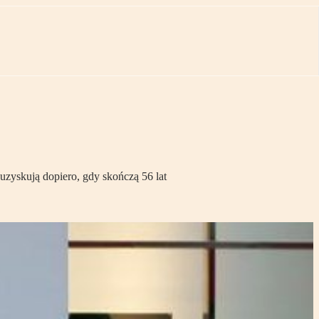
uzyskują dopiero, gdy skończą 56 lat