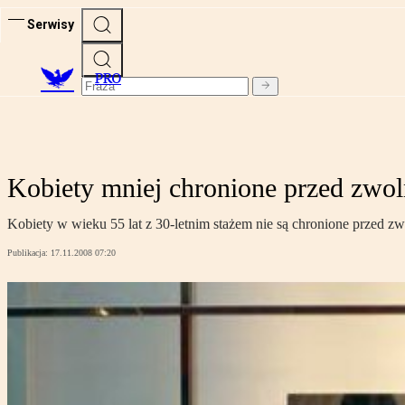
Serwisy
PRO
Kobiety mniej chronione przed zwol
Kobiety w wieku 55 lat z 30-letnim stażem nie są chronione przed 
Publikacja:
17.11.2008 07:20