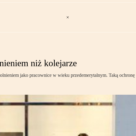
nieniem niż kolejarze
zwolnieniem jako pracownice w wieku przedemerytalnym. Taką ochronę 