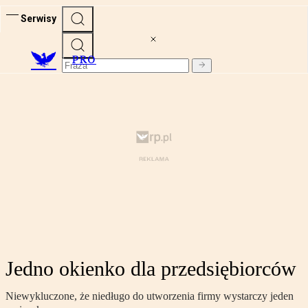
Serwisy
PRO
Jedno okienko dla przedsiębiorców
Niewykluczone, że niedługo do utworzenia firmy wystarczy jeden