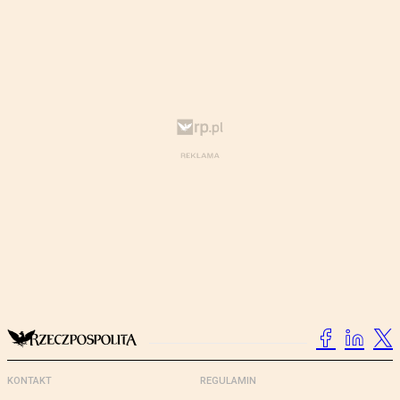
KONTAKT
REGULAMIN