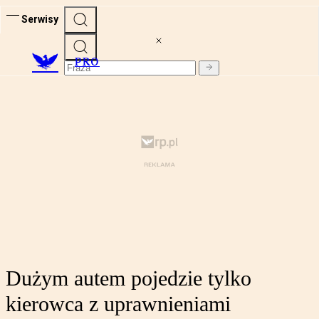
Serwisy
PRO
Dużym autem pojedzie tylko
kierowca z uprawnieniami