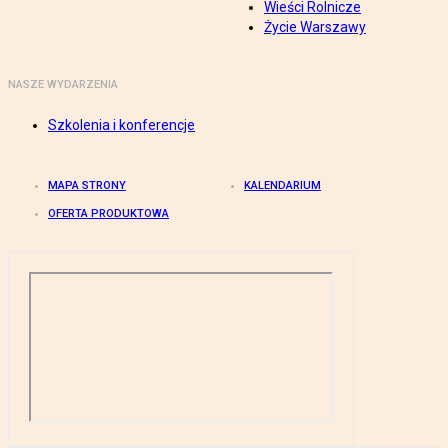
Wieści Rolnicze
Życie Warszawy
NASZE WYDARZENIA
Szkolenia i konferencje
MAPA STRONY
KALENDARIUM
OFERTA PRODUKTOWA