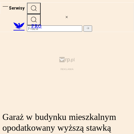
Serwisy
PRO
Garaż w budynku mieszkalnym
opodatkowany wyższą stawką