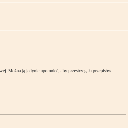
wej. Można ją jedynie upomnieć, aby przestrzegała przepisów