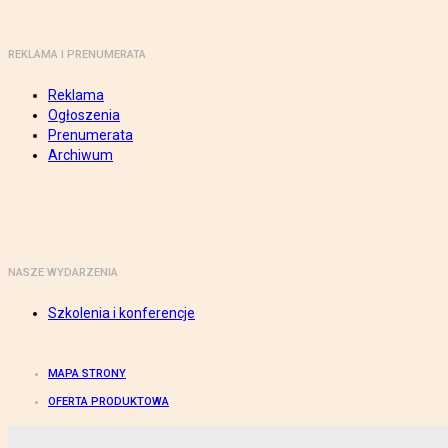
REKLAMA I PRENUMERATA
Reklama
Ogłoszenia
Prenumerata
Archiwum
NASZE WYDARZENIA
Szkolenia i konferencje
MAPA STRONY
OFERTA PRODUKTOWA