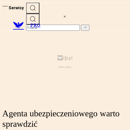
Serwisy
PRO
Agenta ubezpieczeniowego warto
sprawdzić