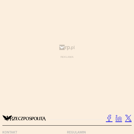
KONTAKT
REGULAMIN