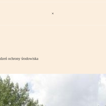
ądzeń ochrony środowiska