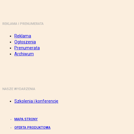
REKLAMA I PRENUMERATA
Reklama
Ogłoszenia
Prenumerata
Archiwum
NASZE WYDARZENIA
Szkolenia i konferencje
MAPA STRONY
OFERTA PRODUKTOWA