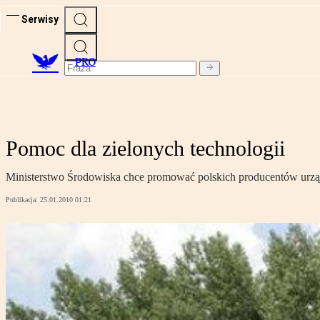
Serwisy
PRO
Pomoc dla zielonych technologii
Ministerstwo Środowiska chce promować polskich producentów urz
Publikacja:
25.01.2010 01:21