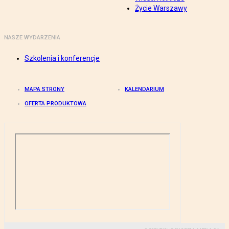
Życie Warszawy
NASZE WYDARZENIA
Szkolenia i konferencje
MAPA STRONY
KALENDARIUM
OFERTA PRODUKTOWA