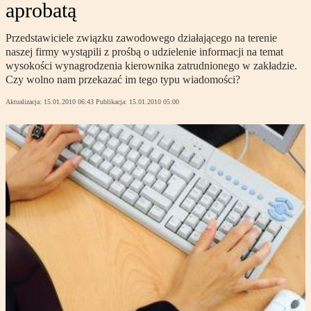
aprobatą
Przedstawiciele związku zawodowego działającego na terenie
naszej firmy wystąpili z prośbą o udzielenie informacji na temat
wysokości wynagrodzenia kierownika zatrudnionego w zakładzie.
Czy wolno nam przekazać im tego typu wiadomości?
Aktualizacja:
15.01.2010 06:43
Publikacja:
15.01.2010 05:00