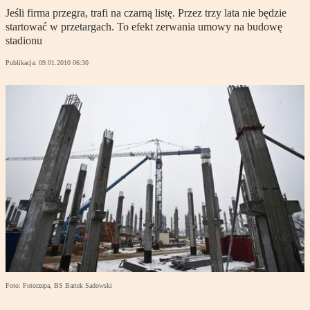
Jeśli firma przegra, trafi na czarną listę. Przez trzy lata nie będzie
startować w przetargach. To efekt zerwania umowy na budowę
stadionu
Publikacja:
09.01.2010 06:30
Foto: Fotorzepa, BS Bartek Sadowski