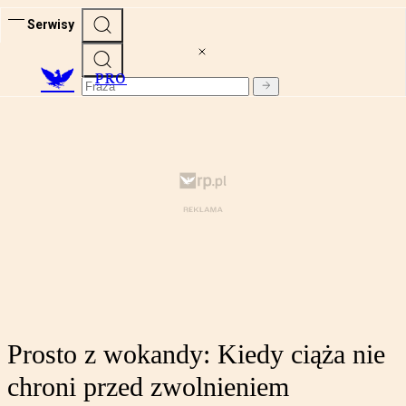
Serwisy
PRO
Prosto z wokandy: Kiedy ciąża nie
chroni przed zwolnieniem