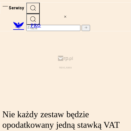
Serwisy
PRO
Nie każdy zestaw będzie
opodatkowany jedną stawką VAT