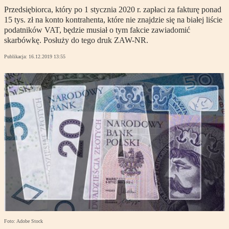
Przedsiębiorca, który po 1 stycznia 2020 r. zapłaci za fakturę ponad
15 tys. zł na konto kontrahenta, które nie znajdzie się na białej liście
podatników VAT, będzie musiał o tym fakcie zawiadomić
skarbówkę. Posłuży do tego druk ZAW-NR.
Publikacja:
16.12.2019 13:55
Foto: Adobe Stock