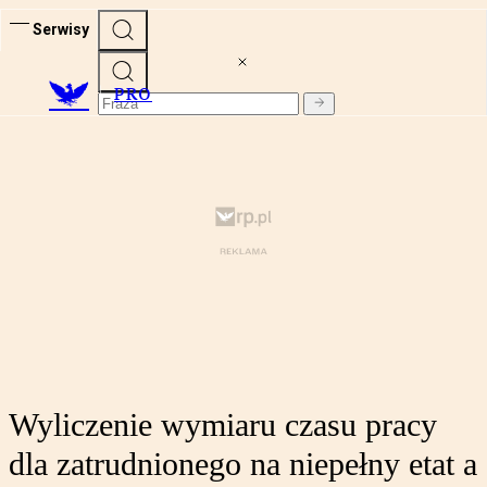
Serwisy
PRO
Wyliczenie wymiaru czasu pracy
dla zatrudnionego na niepełny etat a