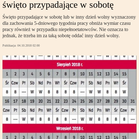
święto przypadające w sobotę
Święto przypadające w sobotę lub w inny dzień wolny wyznaczony
dla zachowania 5-dniowego tygodnia pracy obniża wymiar czasu
pracy również w przypadku niepełnoetatowców. Nie oznacza to
jednak, że trzeba im za taką sobotę oddać inny dzień wolny.
Publikacja:
04.10.2018 02:00