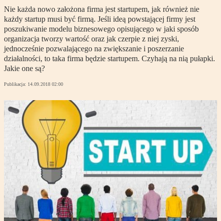
Nie każda nowo założona firma jest startupem, jak również nie
każdy startup musi być firmą. Jeśli ideą powstającej firmy jest
poszukiwanie modelu biznesowego opisującego w jaki sposób
organizacja tworzy wartość oraz jak czerpie z niej zyski,
jednocześnie pozwalającego na zwiększanie i poszerzanie
działalności, to taka firma będzie startupem. Czyhają na nią pułapki.
Jakie one są?
Publikacja:
14.09.2018 02:00