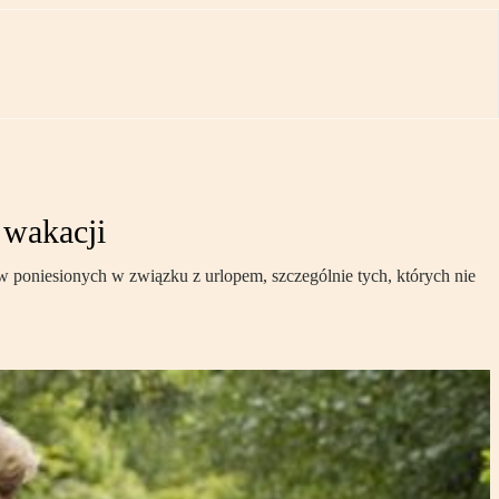
 wakacji
poniesionych w związku z urlopem, szczególnie tych, których nie