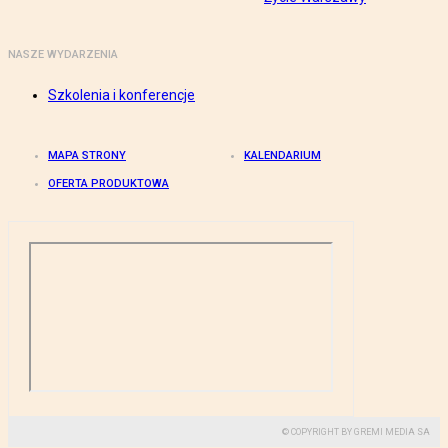
NASZE WYDARZENIA
Szkolenia i konferencje
MAPA STRONY
KALENDARIUM
OFERTA PRODUKTOWA
© COPYRIGHT BY GREMI MEDIA SA