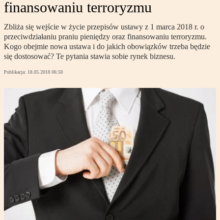
finansowaniu terroryzmu
Zbliża się wejście w życie przepisów ustawy z 1 marca 2018 r. o
przeciwdziałaniu praniu pieniędzy oraz finansowaniu terroryzmu.
Kogo obejmie nowa ustawa i do jakich obowiązków trzeba będzie
się dostosować? Te pytania stawia sobie rynek biznesu.
Publikacja:
18.05.2018 06:50