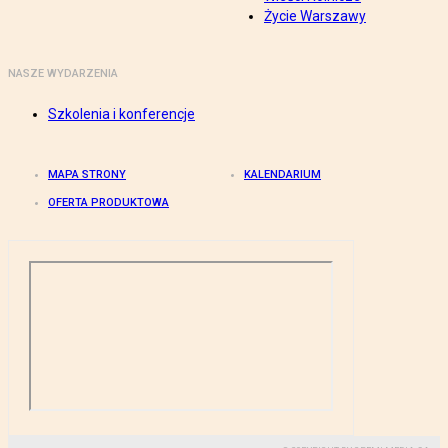
Życie Warszawy
NASZE WYDARZENIA
Szkolenia i konferencje
MAPA STRONY
KALENDARIUM
OFERTA PRODUKTOWA