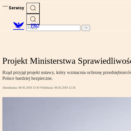
Serwisy
PRO
Projekt Ministerstwa Sprawiedliwoś
Rząd przyjął projekt ustawy, który wzmacnia ochronę przedsiębiorc
Polsce bardziej bezpieczne.
Aktualizacja:
08.05.2018 13:43
Publikacja:
08.05.2018 12:26