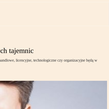
ch tajemnic
andlowe, licencyjne, technologiczne czy organizacyjne będą w