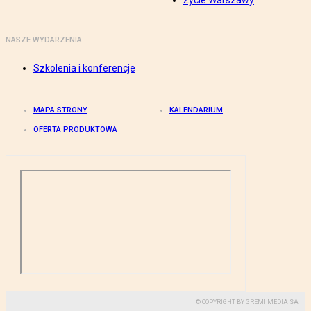
Życie Warszawy
NASZE WYDARZENIA
Szkolenia i konferencje
MAPA STRONY
KALENDARIUM
OFERTA PRODUKTOWA
© COPYRIGHT BY GREMI MEDIA SA