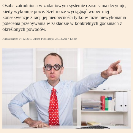
Osoba zatrudniona w zadaniowym systemie czasu sama decyduje,
kiedy wykonuje pracę. Szef może wyciągnąć wobec niej
konsekwencje z racji jej nieobecności tylko w razie niewykonania
polecenia przebywania w zakładzie w konkretnych godzinach z
określonych powodów.
Aktualizacja:
24.12.2017 21:03
Publikacja:
24.12.2017 12:30