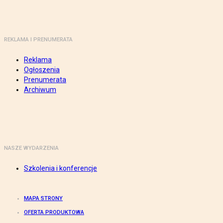
REKLAMA I PRENUMERATA
Reklama
Ogłoszenia
Prenumerata
Archiwum
NASZE WYDARZENIA
Szkolenia i konferencje
MAPA STRONY
OFERTA PRODUKTOWA