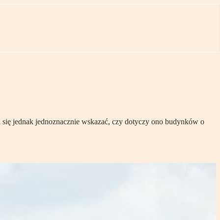
da się jednak jednoznacznie wskazać, czy dotyczy ono budynków o