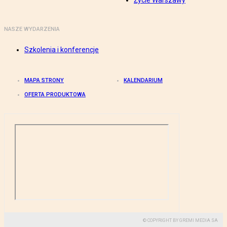
Życie Warszawy
NASZE WYDARZENIA
Szkolenia i konferencje
MAPA STRONY
KALENDARIUM
OFERTA PRODUKTOWA
© COPYRIGHT BY GREMI MEDIA SA