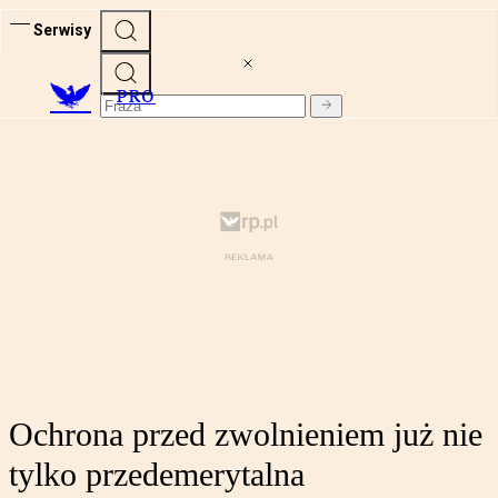
Serwisy
PRO
Ochrona przed zwolnieniem już nie
tylko przedemerytalna