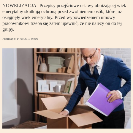
NOWELIZACJA | Przepisy przejściowe ustawy obniżającej wiek
emerytalny skutkują ochroną przed zwolnieniem osób, które już
osiągnęły wiek emerytalny. Przed wypowiedzeniem umowy
pracownikowi trzeba się zatem upewnić, że nie należy on do tej
grupy.
Publikacja:
14.09.2017 07:00