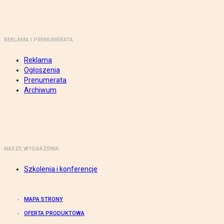
REKLAMA I PRENUMERATA
Reklama
Ogłoszenia
Prenumerata
Archiwum
NASZE WYDARZENIA
Szkolenia i konferencje
MAPA STRONY
OFERTA PRODUKTOWA