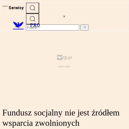
Serwisy
PRO
Fundusz socjalny nie jest źródłem
wsparcia zwolnionych