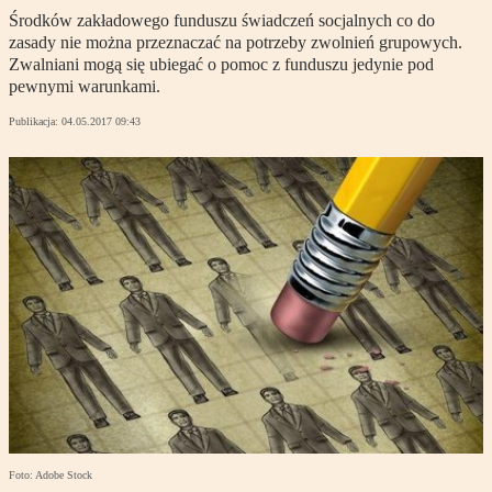
Środków zakładowego funduszu świadczeń socjalnych co do
zasady nie można przeznaczać na potrzeby zwolnień grupowych.
Zwalniani mogą się ubiegać o pomoc z funduszu jedynie pod
pewnymi warunkami.
Publikacja:
04.05.2017 09:43
Foto: Adobe Stock