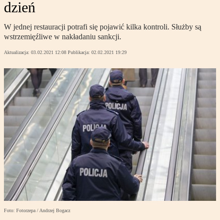
dzień
W jednej restauracji potrafi się pojawić kilka kontroli. Służby są
wstrzemięźliwe w nakładaniu sankcji.
Aktualizacja:
03.02.2021 12:08
Publikacja:
02.02.2021 19:29
Foto: Fotorzepa / Andrzej Bogacz