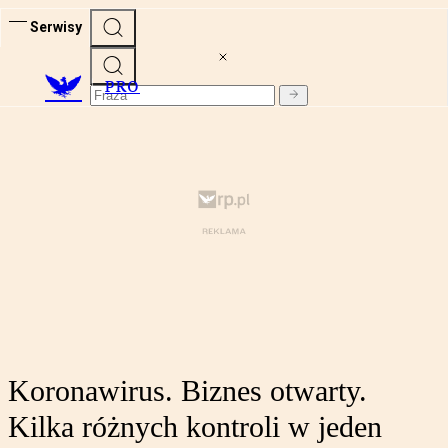
Serwisy
PRO
Koronawirus. Biznes otwarty.
Kilka różnych kontroli w jeden