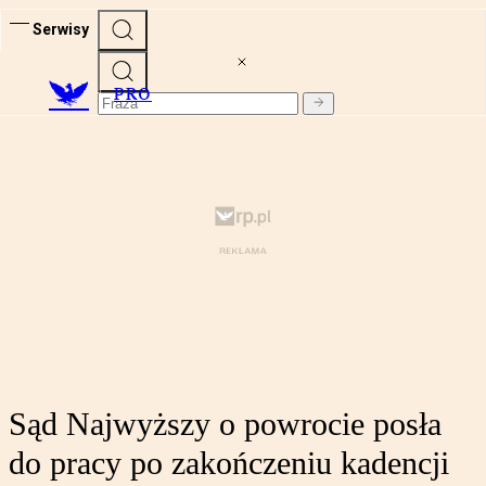
Serwisy
PRO
Sąd Najwyższy o powrocie posła
do pracy po zakończeniu kadencji