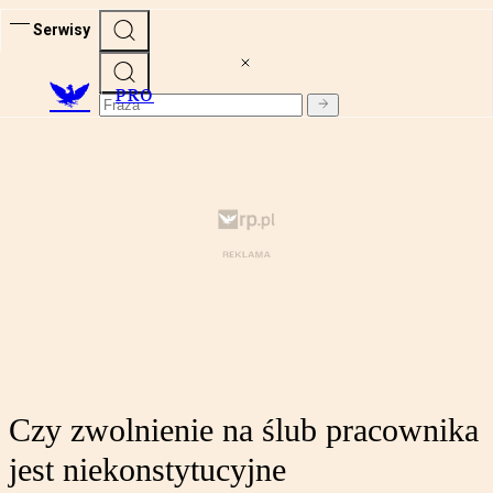
Serwisy
PRO
Czy zwolnienie na ślub pracownika
jest niekonstytucyjne