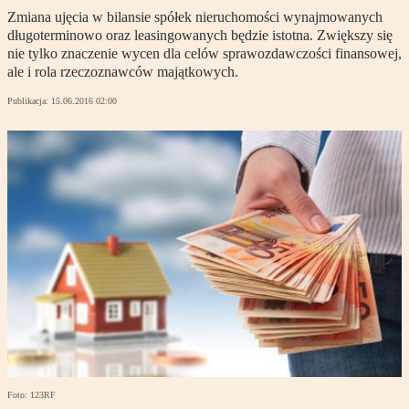
Zmiana ujęcia w bilansie spółek nieruchomości wynajmowanych
długoterminowo oraz leasingowanych będzie istotna. Zwiększy się
nie tylko znaczenie wycen dla celów sprawozdawczości finansowej,
ale i rola rzeczoznawców majątkowych.
Publikacja:
15.06.2016 02:00
Foto: 123RF