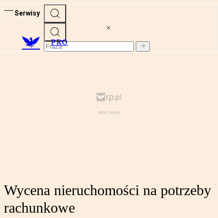
Serwisy
PRO
Wycena nieruchomości na potrzeby
rachunkowe