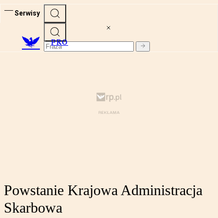
Serwisy
PRO
Powstanie Krajowa Administracja
Skarbowa