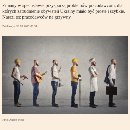
Zmiany w specustawie przysporzą problemów pracodawcom, dla
których zatrudnienie obywateli Ukrainy miało być proste i szybkie.
Narazi też pracodawców na grzywny.
Publikacja:
30.05.2022 09:31
Foto: Adobe Stock