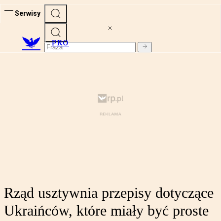
Serwisy
PRO
Rząd usztywnia przepisy dotyczące
Ukraińców, które miały być proste