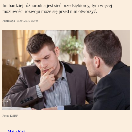
Im bardziej różnorodna jest sieć przedsiębiorcy, tym więcej
możliwości rozwoju może się przed nim otworzyć.
Publikacja:
15.04.2016 05:40
Foto: 123RF
Alain Kaj