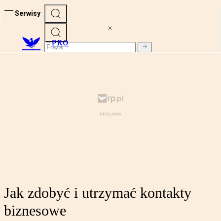
Serwisy
PRO
Jak zdobyć i utrzymać kontakty
biznesowe