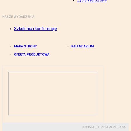
Życie Warszawy
NASZE WYDARZENIA
Szkolenia i konferencje
MAPA STRONY
KALENDARIUM
OFERTA PRODUKTOWA
© COPYRIGHT BY GREMI MEDIA SA