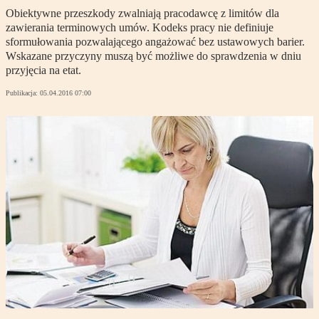
Obiektywne przeszkody zwalniają pracodawcę z limitów dla
zawierania terminowych umów. Kodeks pracy nie definiuje
sformułowania pozwalającego angażować bez ustawowych barier.
Wskazane przyczyny muszą być możliwe do sprawdzenia w dniu
przyjęcia na etat.
Publikacja:
05.04.2016 07:00