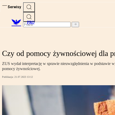
Serwisy
PRO
Czy od pomocy żywnościowej dla pr
ZUS wydał interpretację w sprawie nieuwzględnienia w podstawie 
pomocy żywnościowej.
Publikacja:
21.07.2023 13:12