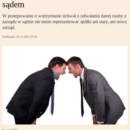
sądem
W postępowaniu o wstrzymanie uchwał o odwołaniu danej osoby z
zarządu w sądzie nie może reprezentować spółki ani stary, ani nowy
zarząd.
Publikacja:
23.12.2015 07:04