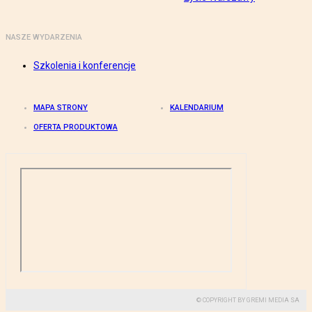
NASZE WYDARZENIA
Szkolenia i konferencje
MAPA STRONY
KALENDARIUM
OFERTA PRODUKTOWA
© COPYRIGHT BY GREMI MEDIA SA