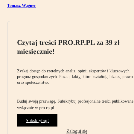
Tomasz Wagner
Czytaj treści PRO.RP.PL za 39 zł
miesięcznie!
Zyskaj dostęp do rzetelnych analiz, opinii ekspertów i kluczowych
prognoz gospodarczych. Poznaj fakty, które kształtują biznes, prawo
oraz społeczeństwo.
Buduj swoją przewagę. Subskrybuj profesjonalne treści publikowane
wyłącznie w pro.rp.pl.
Subskrybuj!
Zaloguj się