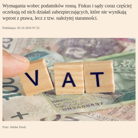
Wymagania wobec podatników rosną. Fiskus i sądy coraz częściej
oczekują od nich działań zabezpieczających, które nie wynikają
wprost z prawa, lecz z tzw. należytej staranności.
Publikacja:
03.10.2024 07:25
Foto: Adobe Stock