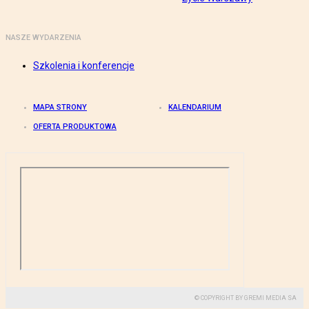
NASZE WYDARZENIA
Szkolenia i konferencje
MAPA STRONY
KALENDARIUM
OFERTA PRODUKTOWA
© COPYRIGHT BY GREMI MEDIA SA