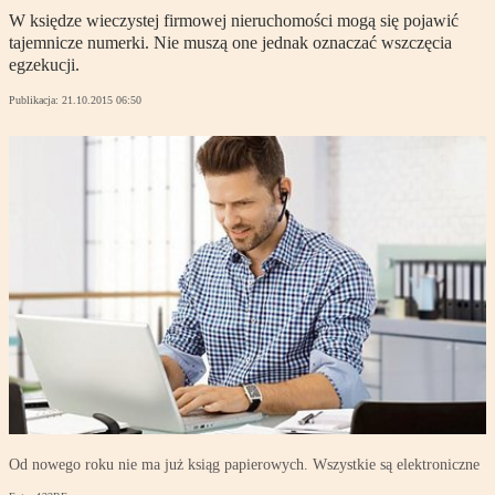
W księdze wieczystej firmowej nieruchomości mogą się pojawić
tajemnicze numerki. Nie muszą one jednak oznaczać wszczęcia
egzekucji.
Publikacja:
21.10.2015 06:50
Od nowego roku nie ma już ksiąg papierowych. Wszystkie są elektroniczne