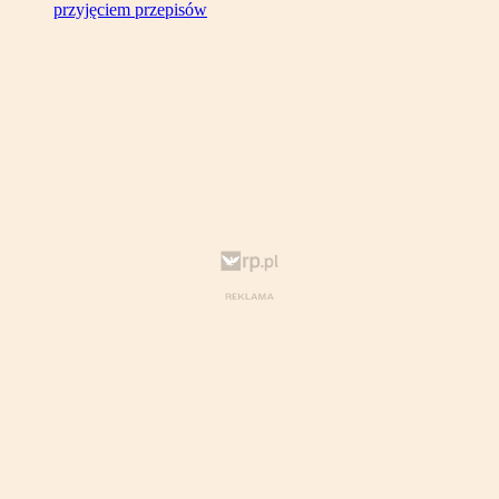
przyjęciem przepisów