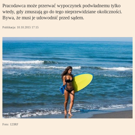
Pracodawca może przerwać wypoczynek podwładnemu tylko
wtedy, gdy zmuszają go do tego nieprzewidziane okoliczności.
Bywa, że musi je udowodnić przed sądem.
Publikacja:
10.10.2015 17:15
Foto: 123RF